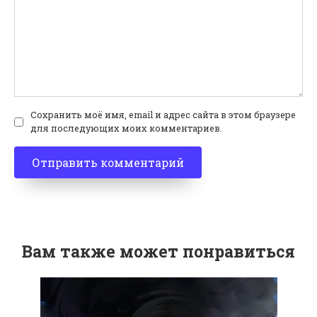
Сохранить моё имя, email и адрес сайта в этом браузере
для последующих моих комментариев.
Вам также может понравиться