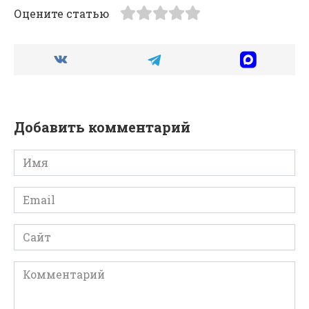
Оцените статью
Добавить комментарий
Имя
*
Email
*
Сайт
Комментарий