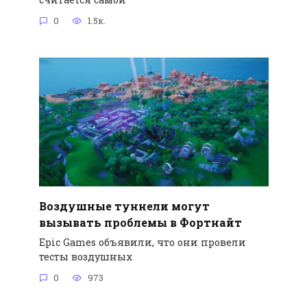
0
1.5к.
Воздушные туннели могут
вызывать проблемы в Фортнайт
Epic Games объявили, что они провели
тесты воздушных
0
973