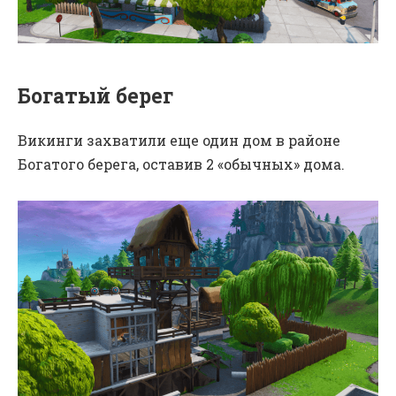
Богатый берег
Викинги захватили еще один дом в районе
Богатого берега, оставив 2 «обычных» дома.