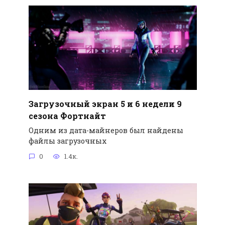
Загрузочный экран 5 и 6 недели 9
сезона Фортнайт
Одним из дата-майнеров был найдены
файлы загрузочных
0
1.4к.