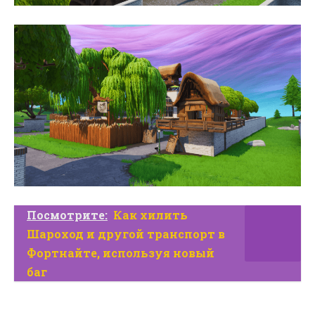
Посмотрите:
Как хилить
Шароход и другой транспорт в
Фортнайте, используя новый
баг