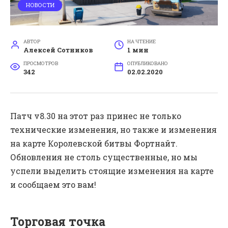
НОВОСТИ
АВТОР
НА ЧТЕНИЕ
Алексей Сотников
1 мин
ПРОСМОТРОВ
ОПУБЛИКОВАНО
342
02.02.2020
Патч v8.30 на этот раз принес не только
технические изменения, но также и изменения
на карте Королевской битвы Фортнайт.
Обновления не столь существенные, но мы
успели выделить стоящие изменения на карте
и сообщаем это вам!
Торговая точка