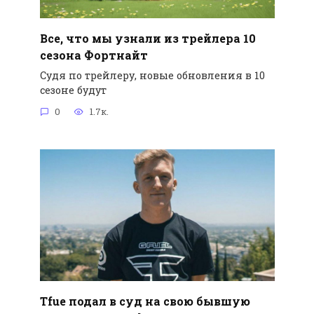
Все, что мы узнали из трейлера 10
сезона Фортнайт
Судя по трейлеру, новые обновления в 10
сезоне будут
0
1.7к.
Tfue подал в суд на свою бывшую