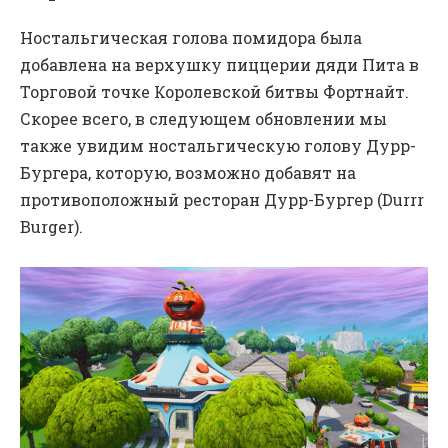
Ностальгическая голова помидора была
добавлена на верхушку пиццерии дяди Пита в
Торговой точке Королевской битвы Фортнайт.
Скорее всего, в следующем обновлении мы
также увидим ностальгическую голову Дурр-
Бургера, которую, возможно добавят на
противоположный ресторан Дурр-Бургер (Durrr
Burger).