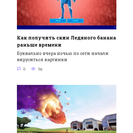
Как получить скин Ледяного банана
раньше времени
Буквально вчера ночью по сети начали
вируситься картинки
0
3к.