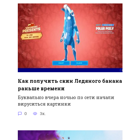
Как получить скин Ледяного банана
раньше времени
Буквально вчера ночью по сети начали
вируситься картинки
0
3к.