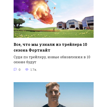
Все, что мы узнали из трейлера 10
сезона Фортнайт
Судя по трейлеру, новые обновления в 10
сезоне будут
0
1.7к.