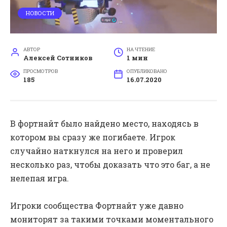
НОВОСТИ
АВТОР
НА ЧТЕНИЕ
Алексей Сотников
1 мин
ПРОСМОТРОВ
ОПУБЛИКОВАНО
185
16.07.2020
В фортнайт было найдено место, находясь в
котором вы сразу же погибаете. Игрок
случайно наткнулся на него и проверил
несколько раз, чтобы доказать что это баг, а не
нелепая игра.
Игроки сообщества Фортнайт уже давно
мониторят за такими точками моментального