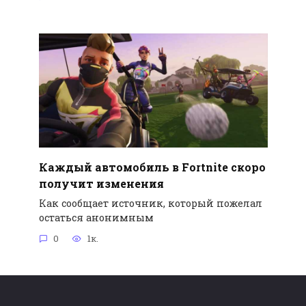
Каждый автомобиль в Fortnite скоро
получит изменения
Как сообщает источник, который пожелал
остаться анонимным
0
1к.