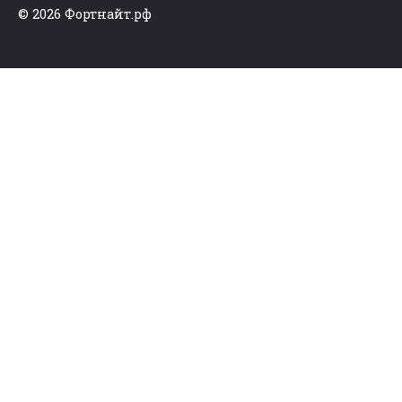
© 2026 Фортнайт.рф