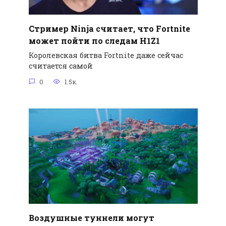
Стример Ninja считает, что Fortnite
может пойти по следам H1Z1
Королевская битва Fortnite даже сейчас
считается самой
0
1.5к.
Воздушные туннели могут