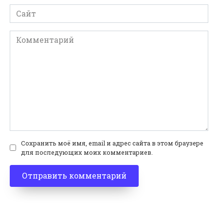
Сайт
Комментарий
Сохранить моё имя, email и адрес сайта в этом браузере
для последующих моих комментариев.