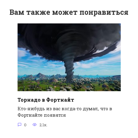
Вам также может понравиться
Торнадо в Фортнайт
Кто-нибудь из вас когда-то думал, что в
Фортнайте появятся
0
2.1к.