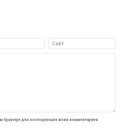
Сайт
этом браузере для последующих моих комментариев.