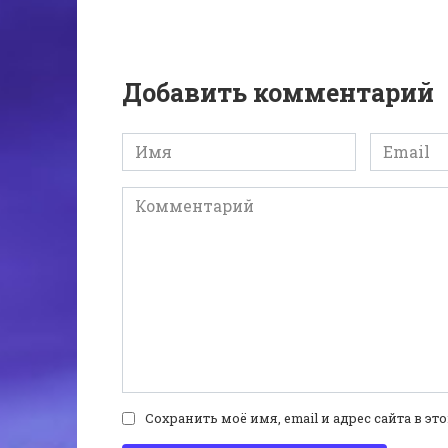
Добавить комментарий
Имя
Email
*
*
Комментарий
Сохранить моё имя, email и адрес сайта в 