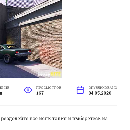
ТЕНИЕ
ПРОСМОТРОВ
ОПУБЛИКОВАНО
н
167
04.05.2020
Преодолейте все испытания и выберетесь из