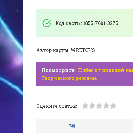
Код карты: 1855-7601-3275
Автор карты: WRETCHS
Посмотрите:
Побег от опасной лав
Творческого режима
Оцените статью