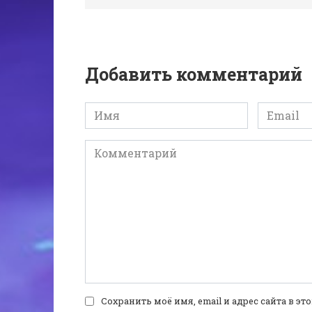
Добавить комментарий
Имя
Email
*
*
Комментарий
Сохранить моё имя, email и адрес сайта в 