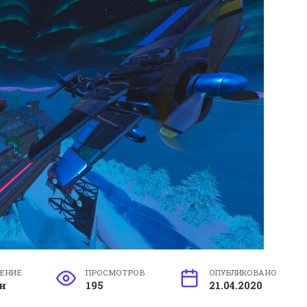
ТЕНИЕ
ПРОСМОТРОВ
ОПУБЛИКОВАНО
н
195
21.04.2020