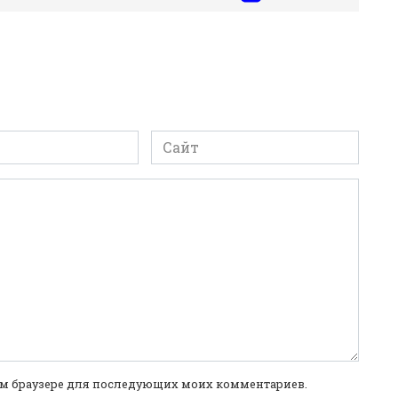
Сайт
этом браузере для последующих моих комментариев.