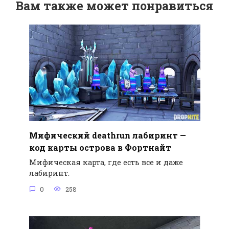
Вам также может понравиться
Мифический deathrun лабиринт —
код карты острова в Фортнайт
Мифическая карта, где есть все и даже
лабиринт.
0
258