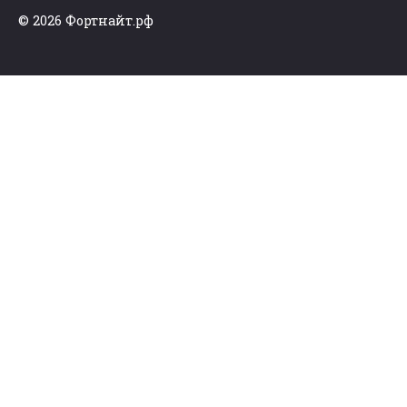
© 2026 Фортнайт.рф