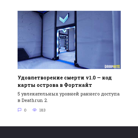
Удовлетворение смерти v1.0 — код
карты острова в Фортнайт
5 увлекательных уровней раннего доступа
в Deathrun 2.
0
183