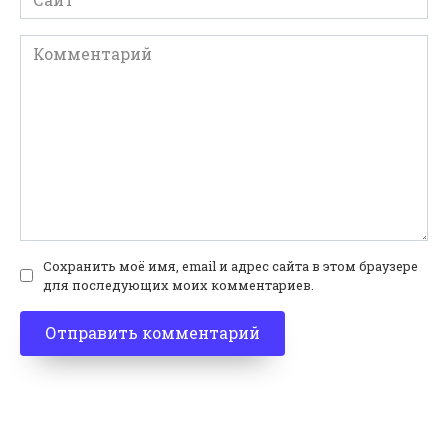
Комментарий
Сохранить моё имя, email и адрес сайта в этом браузере
для последующих моих комментариев.