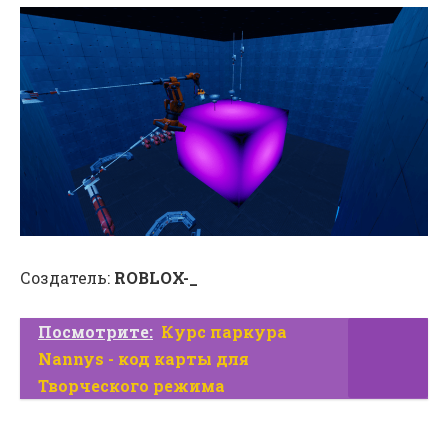
Создатель:
ROBLOX-_
Посмотрите:
Курс паркура
Nannys - код карты для
Творческого режима