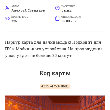
АВТОР
НА ЧТЕНИЕ
Алексей Сотников
1 мин
ПРОСМОТРОВ
ОПУБЛИКОВАНО
725
06.03.2021
Паркур карта для начинающих! Подходит для
ПК и Мобильного устройства. На прохождение
у вас уйдет не больше 30 минут.
Код карты
4335-4753-8681