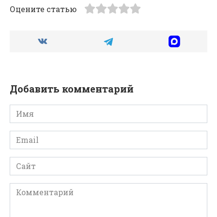
Оцените статью
Добавить комментарий
Имя
*
Email
*
Сайт
Комментарий