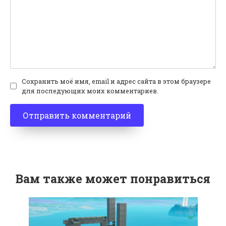
Сохранить моё имя, email и адрес сайта в этом браузере
для последующих моих комментариев.
Вам также может понравиться