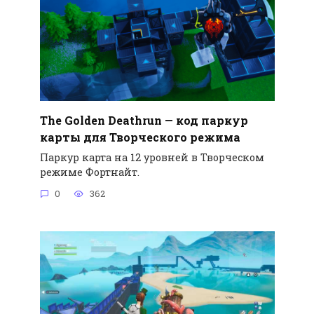
The Golden Deathrun — код паркур
карты для Творческого режима
Паркур карта на 12 уровней в Творческом
режиме Фортнайт.
0
362